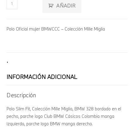
AÑADIR
Polo Oficial mujer BMWCCC – Colección Mille Miglia
.
INFORMACIÓN ADICIONAL
Descripción
Polo Slim Fit, Colección Mille Miglia, BMW 328 bordado en el
pecho, parche logo Club BMW Cásicos Colombia manga
izquierda, parche logo BMW manga derecha.