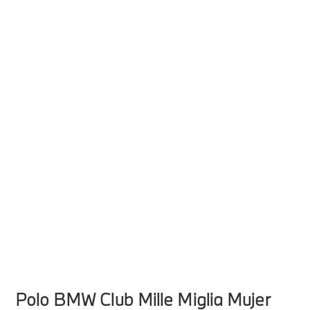
Polo BMW Club Mille Miglia Mujer