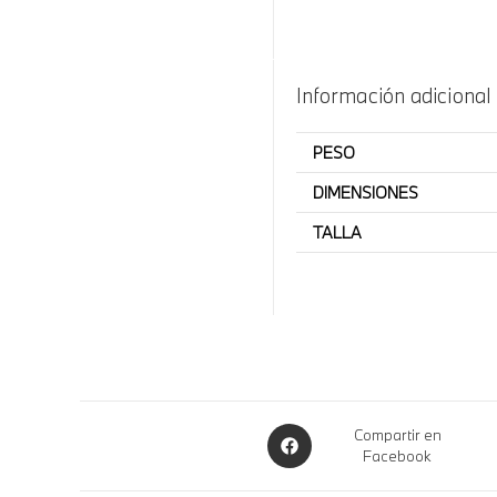
Información adicional
PESO
DIMENSIONES
TALLA
Compartir en
Facebook