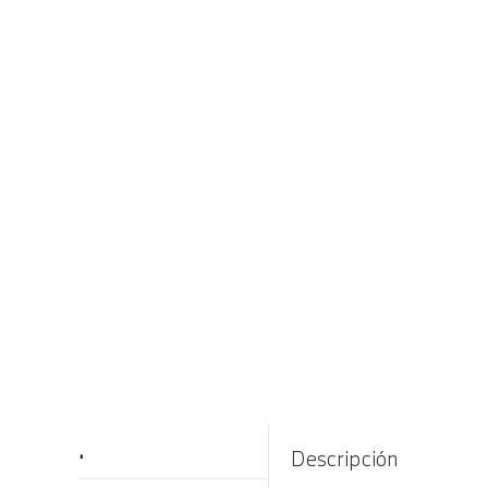
.
Descripción