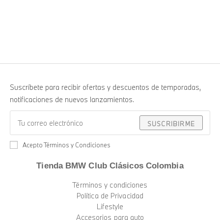
Suscríbete para recibir ofertas y descuentos de temporadas,
notificaciones de nuevos lanzamientos.
SUSCRIBIRME
Acepto Términos y Condiciones
Tienda BMW Club Clásicos Colombia
Términos y condiciones
Política de Privacidad
Lifestyle
Accesorios para auto