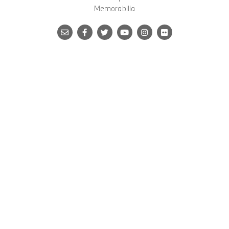
Memorabilia